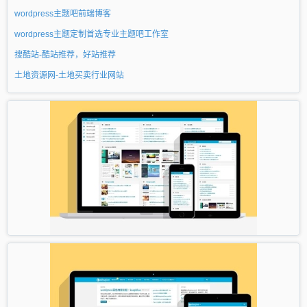
wordpress主题吧前端博客
wordpress主题定制首选专业主题吧工作室
搜酷站-酷站推荐，好站推荐
土地资源网-土地买卖行业网站