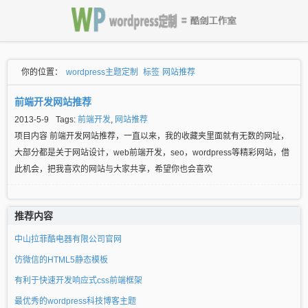
你的位置：
wordpress主题定制
标签
网站推荐
前端开发网站推荐
2013-5-9
Tags:
前端开发
,
网站推荐
项目内容 前端开发网站推荐，一直以来，我的收藏夹里面就有无数的网址，
大部分都是关于网站设计，web前端开发，seo，wordpress等精彩网站，借
此机会，把我喜欢的网站与大家共享，希望你也会喜欢
推荐内容
中山拉菲酷电器有限公司官网
仿微信的HTML5静态模板
有利于快速开发响应式css前端框架
最优秀的wordpress科技博客主题