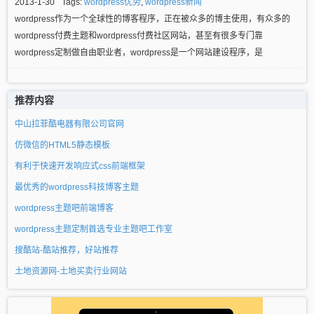
2013-1-30
Tags:
wordpress优势
,
wordpress新闻
wordpress作为一个全球性的博客程序，正在被众多的博主使用，有众多的
wordpress付费主题和wordpress付费社区网站，甚至有很多专门靠
wordpress定制做自由职业者，wordpress是一个网站建设程序，是
推荐内容
中山拉菲酷电器有限公司官网
仿微信的HTML5静态模板
有利于快速开发响应式css前端框架
最优秀的wordpress科技博客主题
wordpress主题吧前端博客
wordpress主题定制首选专业主题吧工作室
搜酷站-酷站推荐，好站推荐
土地资源网-土地买卖行业网站