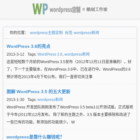
你的位置：
wordpress主题定制
标签
wordpress新闻
WordPress 3.6的亮点
2013-3-12
Tags:
WordPress 3.6
,
wordpress新闻
这是短短数个月前的WordPress 3.5发布（2012年12月11日是准确的）。好
了，下一个主要版本，在WordPress 3.6中，已在进行中。WordPress的3.6
预计将在2013年4月下旬公布。我们一直密切关注事
图解 WordPress 3.5 的五大更新
2013-1-30
Tags:
wordpress新闻
WordPress 开发团队刚刚发布了WordPress 3.5 beta1公开测试版。正式版将
于今年(2012年)12月发布。 除了新的主题之外，3.5 版本主要移除和改进了
一些已有的功能，新添加的功能很少。 W
wordpress是靠什么赚钱呢？