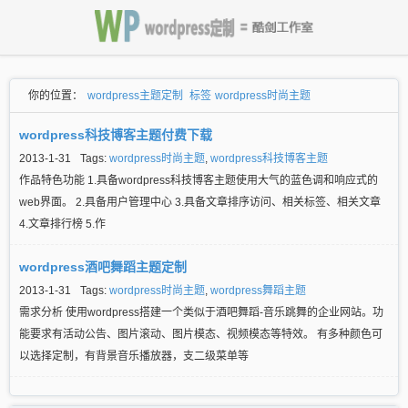
你的位置：
wordpress主题定制
标签
wordpress时尚主题
wordpress科技博客主题付费下载
2013-1-31
Tags:
wordpress时尚主题
,
wordpress科技博客主题
作品特色功能 1.具备wordpress科技博客主题使用大气的蓝色调和响应式的
web界面。 2.具备用户管理中心 3.具备文章排序访问、相关标签、相关文章
4.文章排行榜 5.作
wordpress酒吧舞蹈主题定制
2013-1-31
Tags:
wordpress时尚主题
,
wordpress舞蹈主题
需求分析 使用wordpress搭建一个类似于酒吧舞蹈-音乐跳舞的企业网站。功
能要求有活动公告、图片滚动、图片模态、视频模态等特效。 有多种颜色可
以选择定制，有背景音乐播放器，支二级菜单等