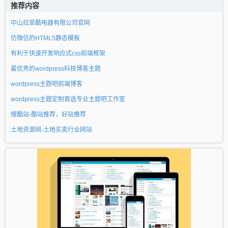
推荐内容
中山拉菲酷电器有限公司官网
仿微信的HTML5静态模板
有利于快速开发响应式css前端框架
最优秀的wordpress科技博客主题
wordpress主题吧前端博客
wordpress主题定制首选专业主题吧工作室
搜酷站-酷站推荐，好站推荐
土地资源网-土地买卖行业网站