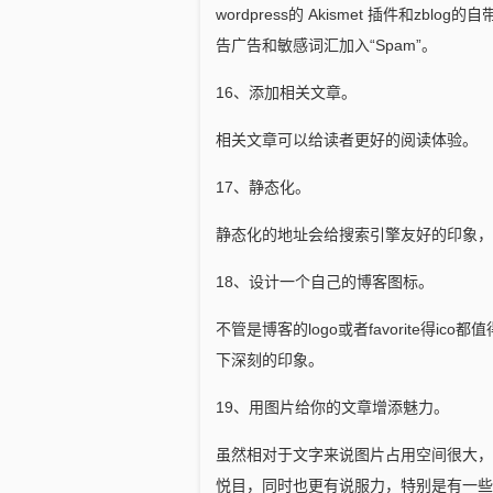
wordpress的 Akismet 插件和zb
告广告和敏感词汇加入“Spam”。
16、添加相关文章。
相关文章可以给读者更好的阅读体验。
17、静态化。
静态化的地址会给搜索引擎友好的印象，
18、设计一个自己的博客图标。
不管是博客的logo或者favorite得
下深刻的印象。
19、用图片给你的文章增添魅力。
虽然相对于文字来说图片占用空间很大，
悦目，同时也更有说服力，特别是有一些