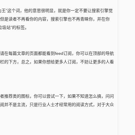
为王”这个词，他的意思很明显，就是你一定不要让搜索引擎觉
但是读者不再看你的内容，搜索引擎也不再青睐你，并在你
垃圾站”的标签。
请在每篇文章的页面都能看到feed订阅，你可以在顶部的导航
栏的下方，总之，如果你想给更多人订阅，不妨让更多的人看
者推荐类的图标，你可以尝试一下，如果不知道怎么搞，问问
阅并不是主流，只是行业人士才经常用的阅读方式，对于大众