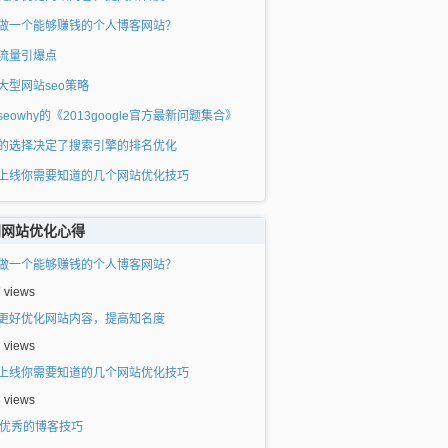
做一个能够赚钱的个人博客网站？
流量引爆点
大型网站seo策略
seowhy的《2013google官方最新问题集合》
的选择决定了搜索引擎的排名优化
上线你需要知道的几个网站优化技巧
门网站优化心得
做一个能够赚钱的个人博客网站？
7 views
更好优化网站内容，提高知名度
1 views
上线你需要知道的几个网站优化技巧
8 views
个优秀的博客技巧