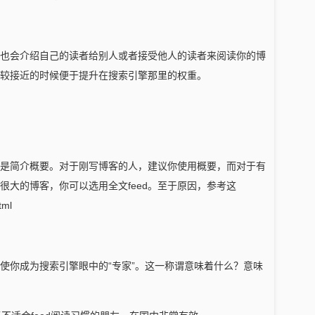
也会介绍自己的读者给别人或者接受他人的读者来阅读你的博
较接近的时候便于提升在搜索引擎那里的权重。
是简介概要。对于刚写博客的人，建议你使用概要，而对于有
很大的博客，你可以选用全文feed。至于原因，参考这
tml
使你成为搜索引擎眼中的“专家”。这一称谓意味着什么？意味