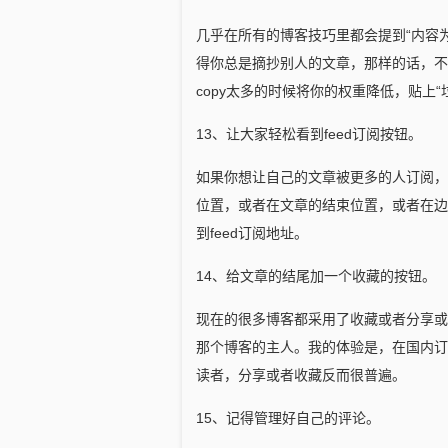
几乎在所有的博客技巧里都会提到“内容
得你总是摘抄别人的文章，那样的话，不
copy太多的时候将你的权重降低，贴上“
13、让大家轻松看到feed订阅按钮。
如果你想让自己的文章被更多的人订阅，
位置，或者在文章的结束位置，或者在边
到feed订阅地址。
14、给文章的结尾加一个收藏的按钮。
现在的很多博客都采用了收藏或者分享或
那个博客的主人。我的体验是，在国内订
读者，分享或者收藏反而很普遍。
15、记得管理好自己的评论。