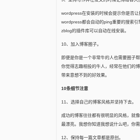
wordpress在安装的时候会提示你
wordpress都会自动的ping重要的搜
zblog的插件库可以自动在线安装。
10、加入博客圈子。
即便是你是一个非常牛的人也需要圈子帮
你觉得志趣相投的牛人，经常在他们的博
带来意想不到的好效果。
10条细节注意
11、选择自己的博客风格并坚持下去。
成功的博客往往都有很明显的风格，就像
最漂亮。我想你知道我想说什么吧，你需
12、保持每一篇文章都是原创。