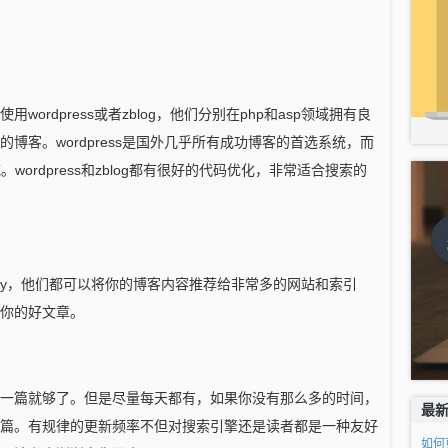
ordpress或者zblog，他们分别在php和asp领域拥有良
博客。wordpress是国外几乎所有成功博客的首选系统，而
。wordpress和zblog都有很好的代码优化，非常适合搜索的
eedsky，他们都可以将你的博客内容推荐给非常多的网站和索引
你的好文章。
一篇就够了。但是尽量每天都有，如果你没有那么多的时间，
最
篇。有规律的更新频率不但对搜索引擎还是读者都是一种友好
如何