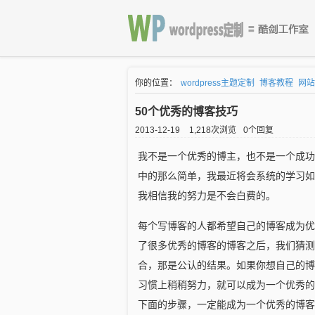
你的位置：
wordpress主题定制
博客教程
网站
50个优秀的博客技巧
2013-12-19
1,218次浏览
0个回复
我不是一个优秀的博主，也不是一个成功
中的那么简单，我最近将会系统的学习如
我相信我的努力是不会白费的。
每个写博客的人都希望自己的博客成为优
了很多优秀的博客的博客之后，我们猜测
合，那是公认的结果。如果你想自己的博
习惯上稍稍努力，就可以成为一个优秀的
下面的步骤，一定能成为一个优秀的博客