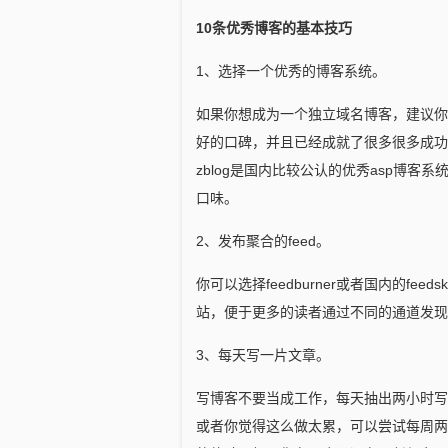
10条优秀博客的基本技巧
1、选择一个优秀的博客系统。
如果你想成为一个独立域名博客，建议你使用w
好的口碑，并且已经成就了很多很多成功的
zblog是国内比较公认的优秀asp博客系统
口味。
2、发布聚合的feed。
你可以选择feedburner或者国内的f
站，便于更多的读者通过不同的通道发现
3、每天写一片文章。
写博客不要当成工作，每天抽出两小时写
或者你觉得这么做太累，可以尝试每周两