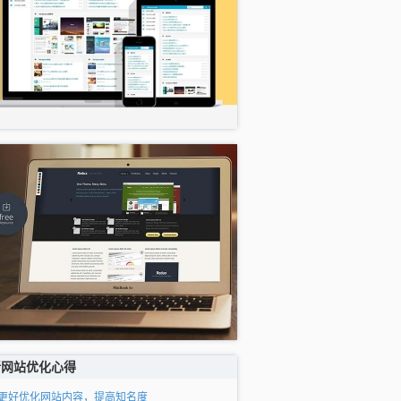
新网站优化心得
更好优化网站内容，提高知名度