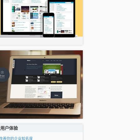
新用户体验
改善你的企业知名度