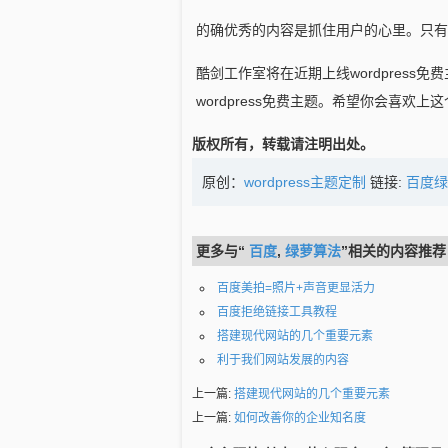
的确优秀的内容是抓住用户的心里。只有
酷剑工作室将在近期上线wordpress免
wordpress免费主题。希望你会喜欢上这
版权所有，转载请注明出处。
原创：
wordpress主题定制
链接:
百度绿
更多与“
百度
,
绿萝算法
”相关的内容推荐
百度美拍=照片+声音更显活力
百度拒绝链接工具教程
搭建现代网站的几个重要元素
利于我们网站发展的内容
上一篇:
搭建现代网站的几个重要元素
上一篇:
如何改善你的企业知名度