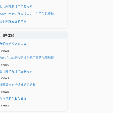
现代网站的几个重要元素
WordPress短代码插入无广告的优酷视频
我们网站发展的内容
门用户体验
我们网站发展的内容
8 views
WordPress短代码插入无广告的优酷视频
9 views
现代网站的几个重要元素
1 views
绿萝算法支持做好站的站长
9 views
改善你的企业知名度
8 views