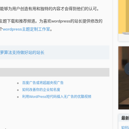
能够为用户创造有用和独特的内容才会得到他们的认可。
费主题下载和推荐频道。为喜欢wordpress的站长提供修改的
个
wordpress主题定制工作室
。
萝算法支持做好站的站长
百度广告或将超越央视广告
如何改善你的企业知名度
利用WordPress短代码插入无广告的优酷视频
最
如何