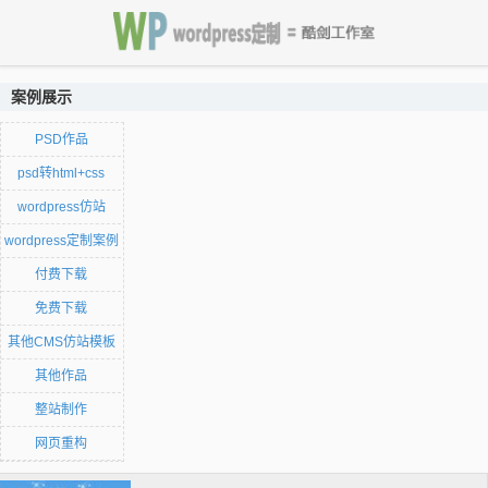
案例展示
PSD作品
psd转html+css
wordpress仿站
wordpress定制案例
付费下载
免费下载
其他CMS仿站模板
其他作品
整站制作
网页重构