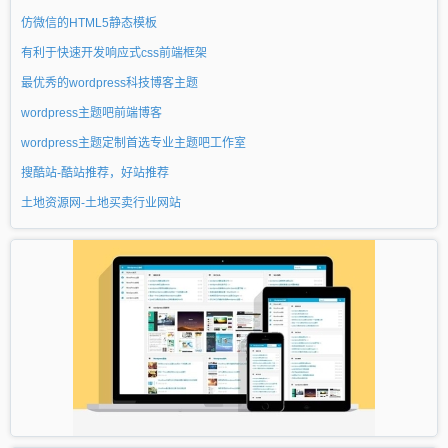
仿微信的HTML5静态模板
有利于快速开发响应式css前端框架
最优秀的wordpress科技博客主题
wordpress主题吧前端博客
wordpress主题定制首选专业主题吧工作室
搜酷站-酷站推荐，好站推荐
土地资源网-土地买卖行业网站