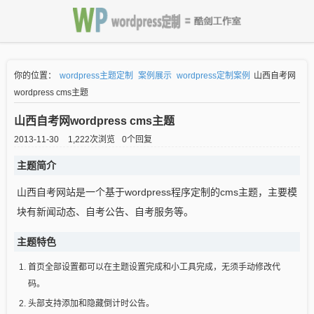
你的位置：
wordpress主题定制
案例展示
wordpress定制案例
山西自考网
wordpress cms主题
山西自考网wordpress cms主题
2013-11-30
1,222次浏览
0个回复
主题简介
山西自考网站是一个基于wordpress程序定制的cms主题，主要模
块有新闻动态、自考公告、自考服务等。
主题特色
首页全部设置都可以在主题设置完成和小工具完成，无须手动修改代
码。
头部支持添加和隐藏倒计时公告。