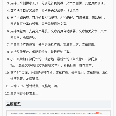
支持三个侧栏小工具：分别是首页侧栏、文章页侧栏、其他页面侧栏。
支持两个自定义菜单：分别是头部菜单和顶部菜单
支持主题选项：可以修改SEO标签、SEO描述、百度分享、网站统计、
网站首页分类ID设置、显示最新修改文章。
支持面包屑、支持分页导航、文章首页自动摘要、文章相关文章、文章
内分享、版权声明。
内置三个广告位置：分别是通栏广告、文章右上方、文章底部。
支持头像缓存、缩略图缓存、垃圾评论拦截。
小工具增加了热门评论、读者墙、最新评论（带头像）、热门点击、
Tab（最新文章/热门文章/随机文章）、彩色标签、推荐文章。
支持6个页面，分别是标签存档、文章存档、关于我们、文章投稿、301
外链跳转、友情链接。
自动SEO、设计精美、风格统一等。
更多内容等你发现……
主题预览