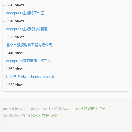
- 1,643 views
wordpress主题吧工作室
- 1,548 views
wordpress主题吧前端博客
- 1,532 views
北京市旗舰消防工程有限公司
- 1,440 views
wordpress酒吧舞蹈主题定制
- 1,362 views
山西自考网wordpress cms主题
- 1,222 views
prower by
wordpress
design by
酷剑
©
wordpress主题定制工作室
2013版权所有
谷歌地图
存档
标签