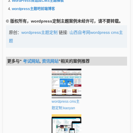
WordPress自适应CMS主题模板
wordpress主题吧前端博客
© 版权所有，wordpress定制主题案例未经许可，请不要转载。
原创：
wordpress主题定制
链接:
山西自考网wordpress cms主
题
更多与“
考试网站
,
资讯网站
”相关的案例推荐
wordpress cms主
题定制:kaoyan