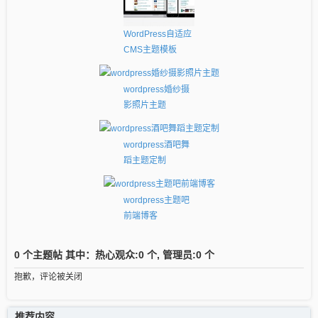
WordPress自适应
CMS主题模板
wordpress婚纱摄
影照片主题
wordpress酒吧舞
蹈主题定制
wordpress主题吧
前端博客
0 个主题帖 其中：热心观众:0 个, 管理员:0 个
抱歉，评论被关闭
推荐内容