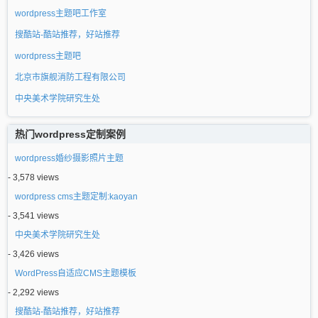
wordpress主题吧工作室
搜酷站-酷站推荐，好站推荐
wordpress主题吧
北京市旗舰消防工程有限公司
中央美术学院研究生处
热门wordpress定制案例
wordpress婚纱摄影照片主题
- 3,578 views
wordpress cms主题定制:kaoyan
- 3,541 views
中央美术学院研究生处
- 3,426 views
WordPress自适应CMS主题模板
- 2,292 views
搜酷站-酷站推荐，好站推荐