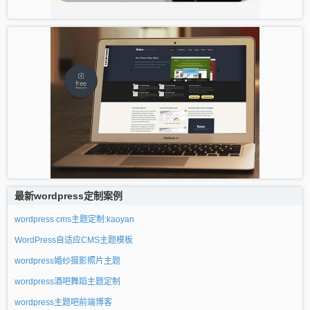
最新wordpress定制案例
wordpress cms主题定制:kaoyan
WordPress自适应CMS主题模板
wordpress婚纱摄影照片主题
wordpress酒吧舞蹈主题定制
wordpress主题吧前端博客