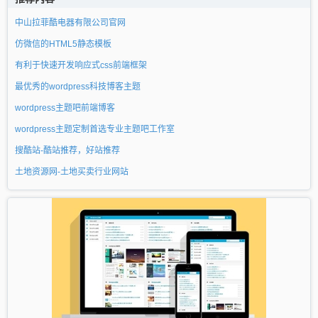
中山拉菲酷电器有限公司官网
仿微信的HTML5静态模板
有利于快速开发响应式css前端框架
最优秀的wordpress科技博客主题
wordpress主题吧前端博客
wordpress主题定制首选专业主题吧工作室
搜酷站-酷站推荐，好站推荐
土地资源网-土地买卖行业网站