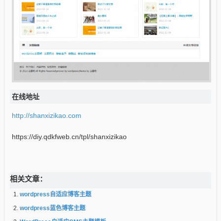
在线地址
http://shanxizikao.com
https://diy.qdkfweb.cn/tpl/shanxizikao
相关文章：
wordpress自适应博客主题
wordpress蓝色博客主题