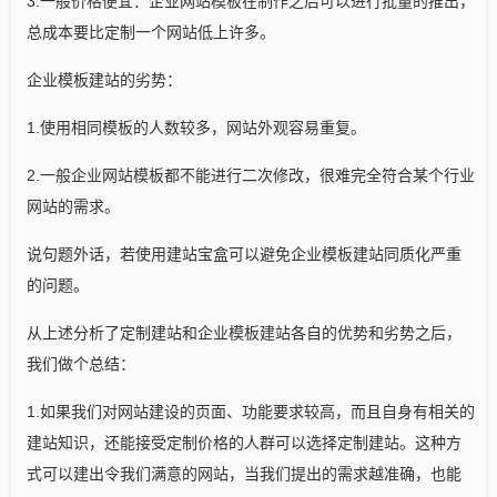
3.一般价格便宜：企业网站模板在制作之后可以进行批量的推出，
总成本要比定制一个网站低上许多。
企业模板建站的劣势：
1.使用相同模板的人数较多，网站外观容易重复。
2.一般企业网站模板都不能进行二次修改，很难完全符合某个行业
网站的需求。
说句题外话，若使用建站宝盒可以避免企业模板建站同质化严重
的问题。
从上述分析了定制建站和企业模板建站各自的优势和劣势之后，
我们做个总结：
1.如果我们对网站建设的页面、功能要求较高，而且自身有相关的
建站知识，还能接受定制价格的人群可以选择定制建站。这种方
式可以建出令我们满意的网站，当我们提出的需求越准确，也能