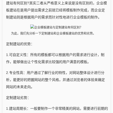
建站有何区别?其实二者从严格意义上来说是没有区别的，企业模
板建站在是用户提出需求之前就已经将模板制作完成，而企业定
制建站则是根据用户的需求而针对性地进行企业模板的制作。
为此，我们先分析一下定制建站和企业模板建站的优势和劣势。
定制建站的优势：
1.可自定义性：所有的模板都可以根据用户的需求进行设计，制
作，能够做出让个性化需求比较强的用户满意的模板。
2.专业性高：用户通过了解行业的特性，对网站整体设计进行分
析，能更好的把握网站的整个风格，并通过浏览者的体验来确定
网站的未来走向。
定制建站劣势：
1.建站周期长：一般要制作一个非常精美的网站，需要进行前期的