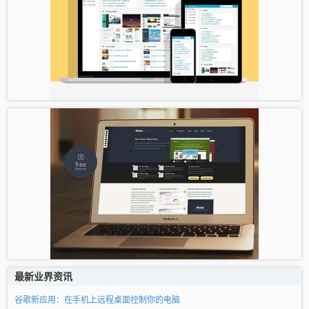
最新业界资讯
谷歌新应用：在手机上远程桌面控制你的电脑