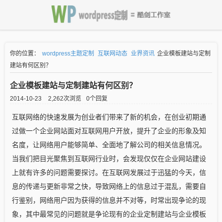
你的位置：
wordpress主题定制
互联网动态
业界资讯
企业模板建站与定制
建站有何区别？
企业模板建站与定制建站有何区别？
2014-10-23
2,262次浏览
0个回复
互联网络的快速发展为创业者们带来了新的机会，在创业初期通
过做一个企业网站面对互联网用户开放，提升了企业的形象及知
名度，让网络用户能够简单、全面地了解公司的相关信息情况。
当我们把目光聚焦到互联网行业时，会发现仅仅在企业网站建设
上就有许多的问题需要探讨。在互联网发展过于迅猛的今天，信
息的传递与更新非常之快，导致网络上的信息过于混乱，需要自
行鉴别，网络用户因为获得的信息并不对等，时常出现争论的现
象，其中最常见的问题就是争论现有的企业定制建站与企业模板