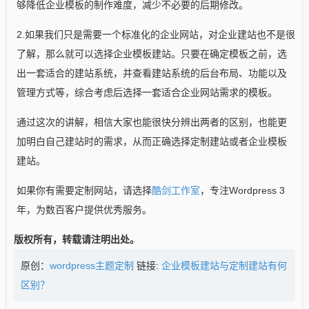
够降低企业模板的制作难度，减少不必要的后期修改。
2.如果我们只是需要一个标准化的企业网站，对企业建站也不是很
了解，那么就可以选择企业模板建站。只要在确定模板之前，选
出一套适合的建站系统，并查看建站系统的后台布局、功能以及
管理方式等，综合考虑后选择一套适合企业网站需求的模板。
通过这次的讲解，相信大家也能很快分辨出两者的区别，也能更
加明白自己建站时的需求，从而正确选择定制建站或者企业模板
建站。
如果你有需要定制网站，请选择
酷剑工作室
，专注Wordpress 3
年，为数百客户提供优秀服务。
版权所有，转载请注明出处。
原创：
wordpress主题定制
链接:
企业模板建站与定制建站有何
区别？