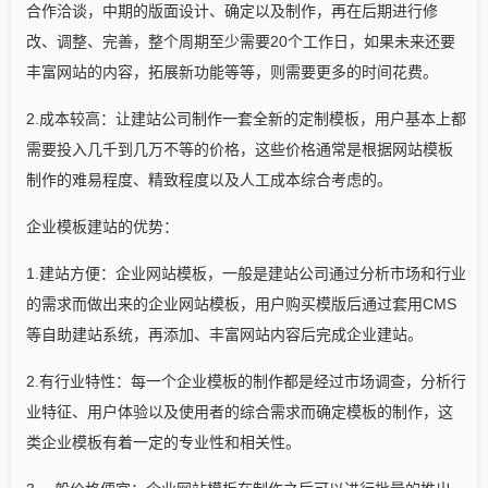
合作洽谈，中期的版面设计、确定以及制作，再在后期进行修
改、调整、完善，整个周期至少需要20个工作日，如果未来还要
丰富网站的内容，拓展新功能等等，则需要更多的时间花费。
2.成本较高：让建站公司制作一套全新的定制模板，用户基本上都
需要投入几千到几万不等的价格，这些价格通常是根据网站模板
制作的难易程度、精致程度以及人工成本综合考虑的。
企业模板建站的优势：
1.建站方便：企业网站模板，一般是建站公司通过分析市场和行业
的需求而做出来的企业网站模板，用户购买模版后通过套用CMS
等自助建站系统，再添加、丰富网站内容后完成企业建站。
2.有行业特性：每一个企业模板的制作都是经过市场调查，分析行
业特征、用户体验以及使用者的综合需求而确定模板的制作，这
类企业模板有着一定的专业性和相关性。