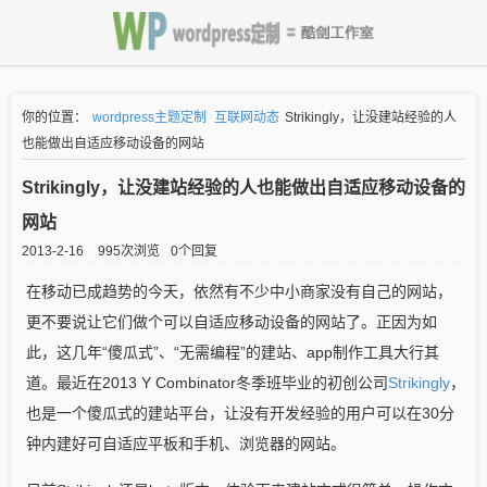
你的位置：
wordpress主题定制
互联网动态
Strikingly，让没建站经验的人
也能做出自适应移动设备的网站
Strikingly，让没建站经验的人也能做出自适应移动设备的
网站
2013-2-16
995次浏览
0个回复
在移动已成趋势的今天，依然有不少中小商家没有自己的网站，
更不要说让它们做个可以自适应移动设备的网站了。正因为如
此，这几年“傻瓜式”、“无需编程”的建站、app制作工具大行其
道。最近在2013 Y Combinator冬季班毕业的初创公司
Strikingly
，
也是一个傻瓜式的建站平台，让没有开发经验的用户可以在30分
钟内建好可自适应平板和手机、浏览器的网站。