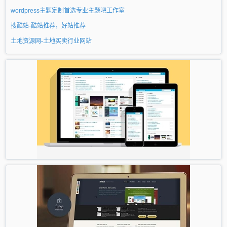
wordpress主题定制首选专业主题吧工作室
搜酷站-酷站推荐，好站推荐
土地资源网-土地买卖行业网站