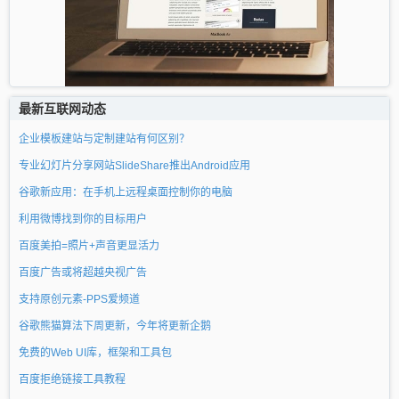
最新互联网动态
企业模板建站与定制建站有何区别？
专业幻灯片分享网站SlideShare推出Android应用
谷歌新应用：在手机上远程桌面控制你的电脑
利用微博找到你的目标用户
百度美拍=照片+声音更显活力
百度广告或将超越央视广告
支持原创元素-PPS爱频道
谷歌熊猫算法下周更新，今年将更新企鹅
免费的Web UI库，框架和工具包
百度拒绝链接工具教程